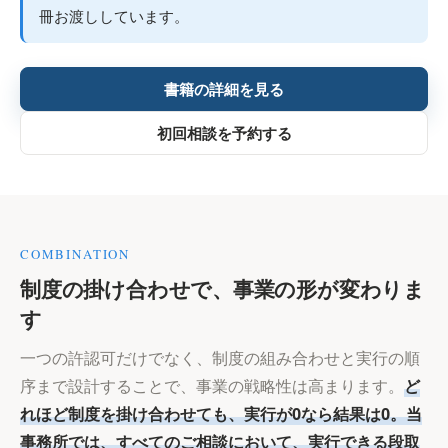
冊お渡ししています。
書籍の詳細を見る
初回相談を予約する
COMBINATION
制度の掛け合わせで、事業の形が変わりま
す
一つの許認可だけでなく、制度の組み合わせと実行の順
序まで設計することで、事業の戦略性は高まります。
ど
れほど制度を掛け合わせても、実行が0なら結果は0。当
事務所では、すべてのご相談において、実行できる段取