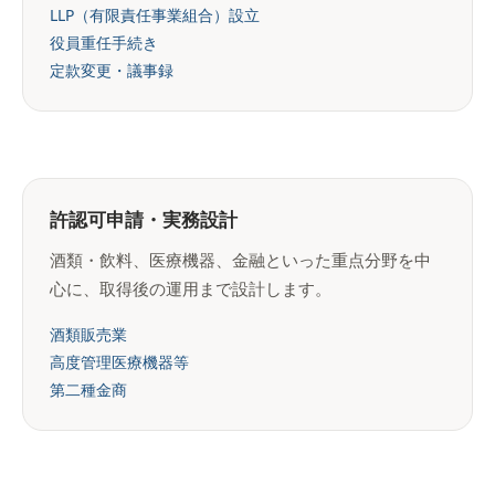
LLP（有限責任事業組合）設立
役員重任手続き
定款変更・議事録
許認可申請・実務設計
酒類・飲料、医療機器、金融といった重点分野を中
心に、取得後の運用まで設計します。
酒類販売業
高度管理医療機器等
第二種金商