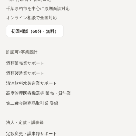
千葉県柏市を中心に原則面談対応
オンライン相談で全国対応
初回相談（60分・無料）
許認可×事業設計
酒類販売業サポート
酒類製造業サポート
清涼飲料水製造業サポート
高度管理医療機器等 販売・貸与業
第二種金融商品取引業 登録
法人・定款・議事録
定款変更・議事録サポート