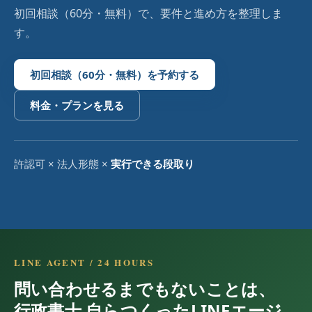
初回相談（60分・無料）で、要件と進め方を整理しま
す。
初回相談（60分・無料）を予約する
料金・プランを見る
許認可 × 法人形態 ×
実行できる段取り
LINE AGENT / 24 HOURS
問い合わせるまでもないことは、
行政書士 自らつくったLINEエージ