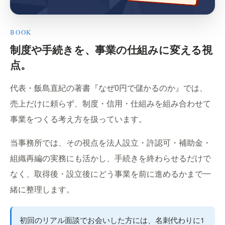
BOOK
制度や手続きを、事業の仕組みに変える視
点。
代表・飯島直紀の著書『なぜ0円で儲かるのか』では、
売上だけに頼らず、制度・信用・仕組みを組み合わせて
事業をつくる考え方を扱っています。
当事務所では、その視点を法人設立・許認可・補助金・
組織再編の実務にも活かし、手続きを終わらせるだけで
なく、取得後・設立後にどう事業を前に進めるかまで一
緒に整理します。
初回のリアル面談でお会いした方には、名刺代わりに1