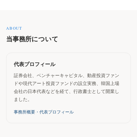
ABOUT
当事務所について
代表プロフィール
証券会社、ベンチャーキャピタル、動産投資ファン
ドや現代アート投資ファンドの設立実務、韓国上場
会社の日本代表などを経て、行政書士として開業し
ました。
事務所概要・代表プロフィール