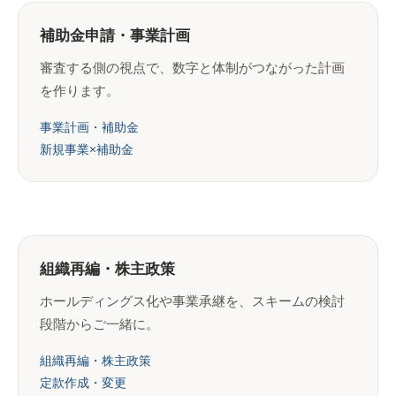
補助金申請・事業計画
審査する側の視点で、数字と体制がつながった計画
を作ります。
事業計画・補助金
新規事業×補助金
組織再編・株主政策
ホールディングス化や事業承継を、スキームの検討
段階からご一緒に。
組織再編・株主政策
定款作成・変更