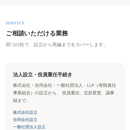
SERVICE
ご相談いただける業務
四つの柱で、設立から再編までをカバーします。
法人設立・役員重任手続き
株式会社・合同会社・一般社団法人・LLP（有限責任
事業組合）の設立から、 役員重任、定款変更、議事
録まで。
株式会社設立
合同会社設立
一般社団法人設立