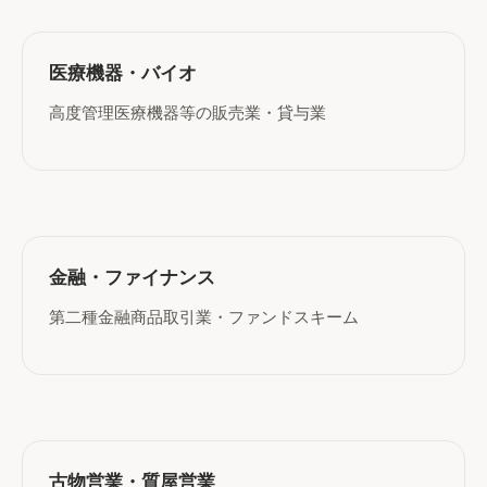
医療機器・バイオ
高度管理医療機器等の販売業・貸与業
金融・ファイナンス
第二種金融商品取引業・ファンドスキーム
古物営業・質屋営業