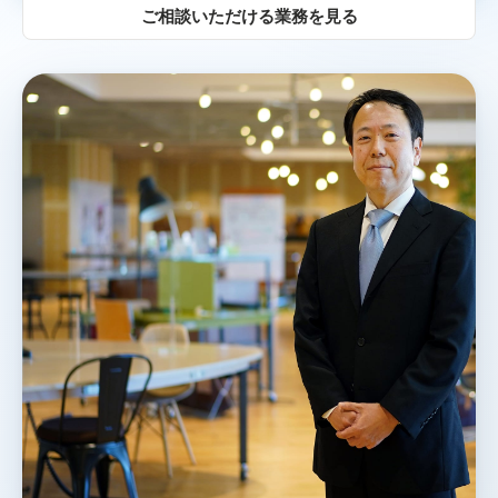
ご相談いただける業務を見る