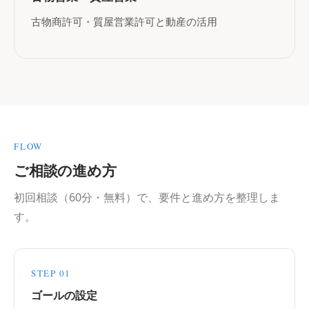
古物商許可・質屋営業許可と動産の活用
FLOW
ご相談の進め方
初回相談（60分・無料）で、要件と進め方を整理しま
す。
STEP 01
ゴールの設定