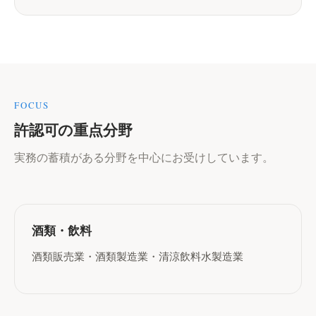
FOCUS
許認可の重点分野
実務の蓄積がある分野を中心にお受けしています。
酒類・飲料
酒類販売業・酒類製造業・清涼飲料水製造業