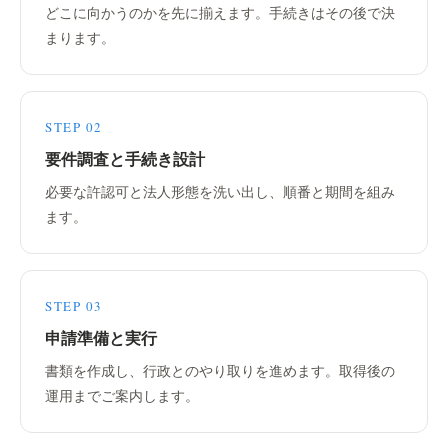
どこに向かうのかを先に揃えます。手続きはその後で決
まります。
STEP 02
要件調査と手続き設計
必要な許認可と法人形態を洗い出し、順番と期間を組み
ます。
STEP 03
申請準備と実行
書類を作成し、行政とのやり取りを進めます。取得後の
運用までご案内します。