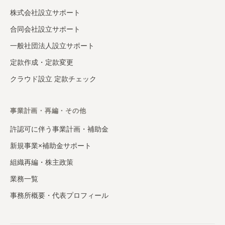
株式会社設立サポート
合同会社設立サポート
一般社団法人設立サポート
定款作成・定款変更
クラウド設立 定款チェック
事業計画・再編・その他
許認可に伴う事業計画・補助金
新規事業×補助金サポート
組織再編・株主政策
業務一覧
事務所概要・代表プロフィール