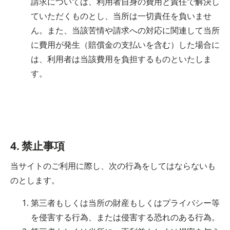
請求については、利用者自身の費用と責任で解決し
ていただくものとし、当所は一切責任を負いませ
ん。また、当該苦情や請求への対応に関連して当所
に費用が発生（賠償金の支払いを含む）した場合に
は、利用者は当該費用を負担するものといたしま
す。
4. 禁止事項
当サイトのご利用に際し、次の行為をしてはならないも
のとします。
第三者もしくは当所の財産もしくはプライバシー等
を侵害する行為、または侵害する恐れのある行為。