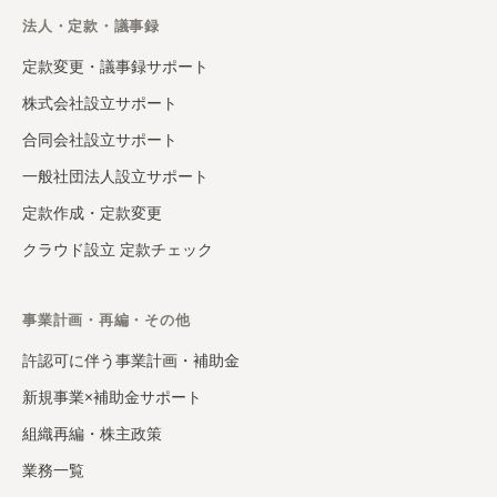
法人・定款・議事録
定款変更・議事録サポート
株式会社設立サポート
合同会社設立サポート
一般社団法人設立サポート
定款作成・定款変更
クラウド設立 定款チェック
事業計画・再編・その他
許認可に伴う事業計画・補助金
新規事業×補助金サポート
組織再編・株主政策
業務一覧