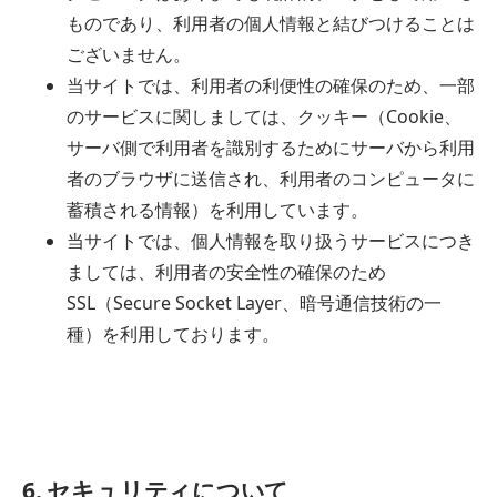
ものであり、利用者の個人情報と結びつけることは
ございません。
当サイトでは、利用者の利便性の確保のため、一部
のサービスに関しましては、クッキー（Cookie、
サーバ側で利用者を識別するためにサーバから利用
者のブラウザに送信され、利用者のコンピュータに
蓄積される情報）を利用しています。
当サイトでは、個人情報を取り扱うサービスにつき
ましては、利用者の安全性の確保のため
SSL（Secure Socket Layer、暗号通信技術の一
種）を利用しております。
6. セキュリティについて