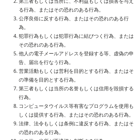
第三者もしくは当所に、不利益もしくは損害を与え
る行為、またはその恐れのある行為。
公序良俗に反する行為、またはその恐れのある行
為。
犯罪行為もしくは犯罪行為に結びつく行為、または
その恐れのある行為。
他人の電子メールアドレスを登録する等、虚偽の申
告、届出を行なう行為。
営業活動もしくは営利を目的とする行為、またはそ
の準備を目的とする行為。
第三者もしくは当所の名誉もしくは信用を毀損する
行為。
コンピュータウイルス等有害なプログラムを使用も
しくは提供する行為、またはその恐れのある行為。
法律、法令もしくは条例に違反する行為、またはそ
の恐れのある行為。