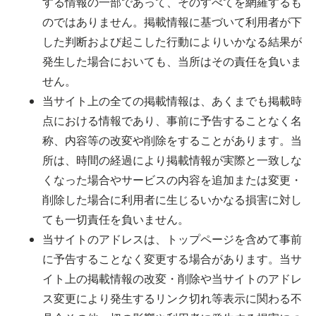
する情報の一部であって、そのすべてを網羅するも
のではありません。掲載情報に基づいて利用者が下
した判断および起こした行動によりいかなる結果が
発生した場合においても、当所はその責任を負いま
せん。
当サイト上の全ての掲載情報は、あくまでも掲載時
点における情報であり、事前に予告することなく名
称、内容等の改変や削除をすることがあります。当
所は、時間の経過により掲載情報が実際と一致しな
くなった場合やサービスの内容を追加または変更・
削除した場合に利用者に生じるいかなる損害に対し
ても一切責任を負いません。
当サイトのアドレスは、トップページを含めて事前
に予告することなく変更する場合があります。当サ
イト上の掲載情報の改変・削除や当サイトのアドレ
ス変更により発生するリンク切れ等表示に関わる不