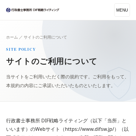
MENU
ホーム
／
サイトのご利用について
SITE POLICY
サイトのご利用について
当サイトをご利用いただく際の規約です。ご利用をもって、
本規約の内容にご承諾いただいたものといたします。
行政書士事務所 DIF戦略ライティング（以下「当所」と
いいます）のWebサイト（https://www.difsw.jp/）（以