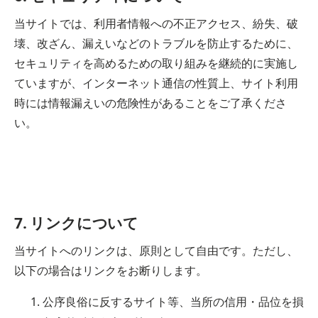
当サイトでは、利用者情報への不正アクセス、紛失、破
壊、改ざん、漏えいなどのトラブルを防止するために、
セキュリティを高めるための取り組みを継続的に実施し
ていますが、インターネット通信の性質上、サイト利用
時には情報漏えいの危険性があることをご了承くださ
い。
7. リンクについて
当サイトへのリンクは、原則として自由です。ただし、
以下の場合はリンクをお断りします。
公序良俗に反するサイト等、当所の信用・品位を損