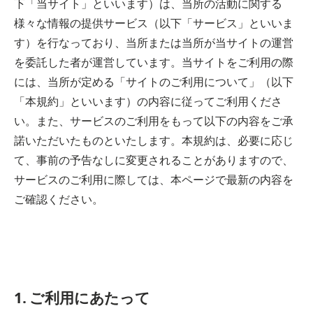
下「当サイト」といいます）は、当所の活動に関する
様々な情報の提供サービス（以下「サービス」といいま
す）を行なっており、当所または当所が当サイトの運営
を委託した者が運営しています。当サイトをご利用の際
には、当所が定める「サイトのご利用について」（以下
「本規約」といいます）の内容に従ってご利用くださ
い。また、サービスのご利用をもって以下の内容をご承
諾いただいたものといたします。本規約は、必要に応じ
て、事前の予告なしに変更されることがありますので、
サービスのご利用に際しては、本ページで最新の内容を
ご確認ください。
1. ご利用にあたって