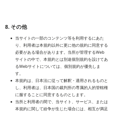
8. その他
当サイトの一部のコンテンツ等を利用するにあた
り、利用者は本規約以外に更に他の規約に同意する
必要がある場合があります。当所が管理するWeb
サイトの中で、本規約とは別途個別規約を設けてあ
るWebサイトについては、個別規約が優先しま
す。
本規約は、日本法に従って解釈・適用されるものと
し、利用者は、日本国の裁判所の専属的人的管轄権
に服することに同意するものとします。
当所と利用者の間で、当サイト、サービス、または
本規約に関して紛争が生じた場合には、相互が満足