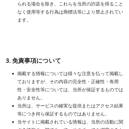
られる場合を除き、これらを当所の許諾を得ること
なく使用等する行為は商標法等により禁止されてい
ます。
3. 免責事項について
掲載する情報については様々な注意を払って掲載し
ておりますが、その内容の完全性・正確性・有用
性・安全性等については、当所が保証するものでは
ありません。
当所は、サービスの確実な提供またはアクセス結果
等につき何ら保証するものではありません。
当サイトに掲載されている情報は、当所の活動に関