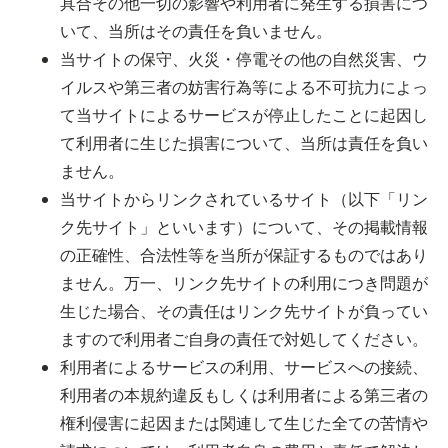
具合その他一切の影響や利用者に発生する損害につ
いて、当所はその責任を負いません。
当サイトの保守、火災・停電その他の自然災害、ウ
イルスや第三者の妨害行為等による不可抗力によっ
て当サイトによるサービスが停止したことに起因し
て利用者に生じた損害について、当所は責任を負い
ません。
当サイトからリンクされているサイト（以下「リン
ク先サイト」といいます）について、その掲載情報
の正確性、合法性等を当所が保証するものではあり
ません。万一、リンク先サイトの利用につき問題が
生じた場合、その責任はリンク先サイトが負ってい
ますので利用者ご自身の責任で対処してください。
利用者によるサービスの利用、サービスへの接続、
利用者の本規約違反もしくは利用者による第三者の
権利侵害に起因または関連して生じた全ての苦情や