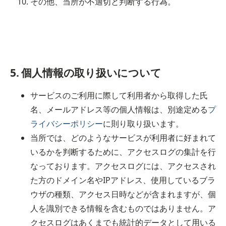
その他、当所が不適切と判断する行為。
5. 個人情報の取り扱いについて
サービスのご利用に際して利用者から取得した氏
名、メールアドレス等の個人情報は、別途定める
プ
ライバシーポリシー
に則り取り扱います。
当所では、どのようなサービスが利用者に好まれて
いるかを判断するために、アクセスログの集計を行
なっております。アクセスログには、アクセスされ
た方のドメイン名やIPアドレス、使用しているブラ
ウザの種類、アクセス日時などが含まれますが、個
人を識別できる情報を含むものではありません。ア
クセスログはあくまでも統計的データとして用いる