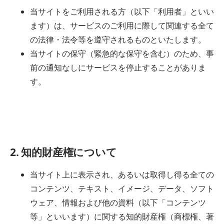
当サイトをご利用される方（以下「利用者」といい
ます）は、サービスのご利用に際して関連する全て
の法律・法令等を遵守されるものといたします。
当サイトの保守（緊急的な保守を含む）のため、事
前の通知なしにサービスを停止することがありま
す。
2. 知的財産権について
当サイト上に表示され、あるいは取得し得る全ての
コンテンツ、テキスト、イメージ、データ、ソフト
ウェア、情報および他の資料（以下「コンテンツ
等」といいます）に関する知的財産権（商標権、著