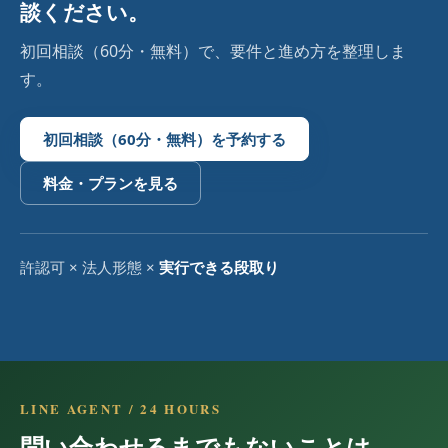
談ください。
初回相談（60分・無料）で、要件と進め方を整理しま
す。
初回相談（60分・無料）を予約する
料金・プランを見る
許認可 × 法人形態 ×
実行できる段取り
LINE AGENT / 24 HOURS
問い合わせるまでもないことは、