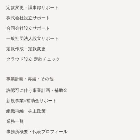
定款変更・議事録サポート
株式会社設立サポート
合同会社設立サポート
一般社団法人設立サポート
定款作成・定款変更
クラウド設立 定款チェック
事業計画・再編・その他
許認可に伴う事業計画・補助金
新規事業×補助金サポート
組織再編・株主政策
業務一覧
事務所概要・代表プロフィール