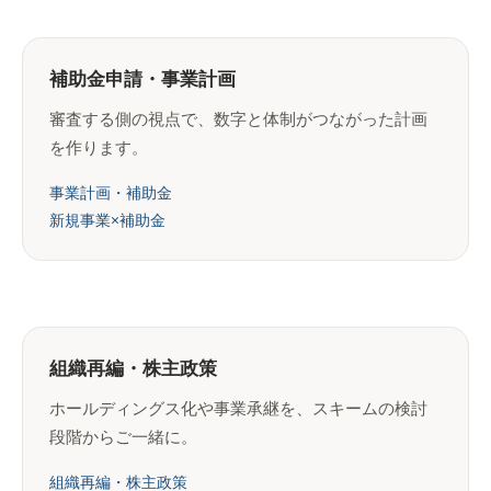
補助金申請・事業計画
審査する側の視点で、数字と体制がつながった計画
を作ります。
事業計画・補助金
新規事業×補助金
組織再編・株主政策
ホールディングス化や事業承継を、スキームの検討
段階からご一緒に。
組織再編・株主政策