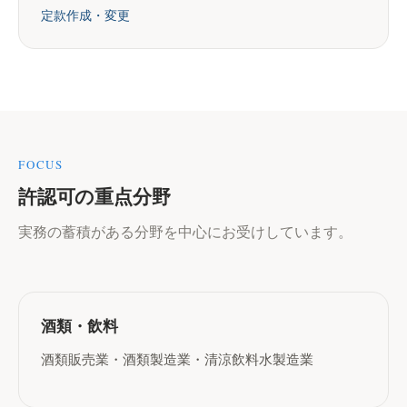
定款作成・変更
FOCUS
許認可の重点分野
実務の蓄積がある分野を中心にお受けしています。
酒類・飲料
酒類販売業・酒類製造業・清涼飲料水製造業