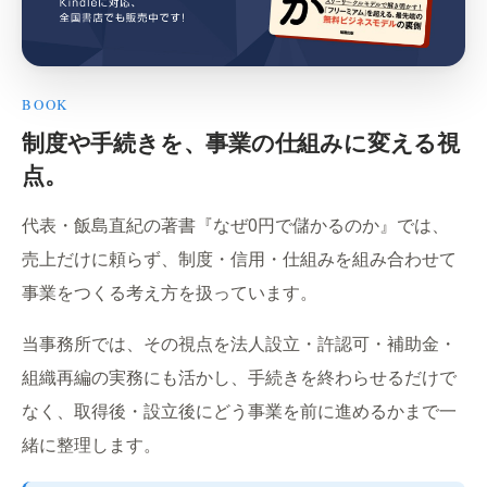
BOOK
制度や手続きを、事業の仕組みに変える視
点。
代表・飯島直紀の著書『なぜ0円で儲かるのか』では、
売上だけに頼らず、制度・信用・仕組みを組み合わせて
事業をつくる考え方を扱っています。
当事務所では、その視点を法人設立・許認可・補助金・
組織再編の実務にも活かし、手続きを終わらせるだけで
なく、取得後・設立後にどう事業を前に進めるかまで一
緒に整理します。