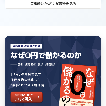
ご相談いただける業務を見る