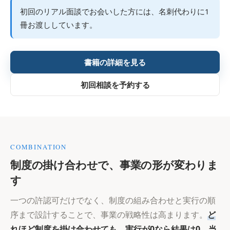
初回のリアル面談でお会いした方には、名刺代わりに1
冊お渡ししています。
書籍の詳細を見る
初回相談を予約する
COMBINATION
制度の掛け合わせで、事業の形が変わりま
す
一つの許認可だけでなく、制度の組み合わせと実行の順
序まで設計することで、事業の戦略性は高まります。
ど
れほど制度を掛け合わせても、実行が0なら結果は0。当