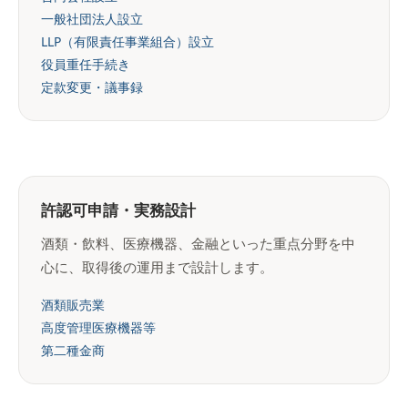
一般社団法人設立
LLP（有限責任事業組合）設立
役員重任手続き
定款変更・議事録
許認可申請・実務設計
酒類・飲料、医療機器、金融といった重点分野を中
心に、取得後の運用まで設計します。
酒類販売業
高度管理医療機器等
第二種金商