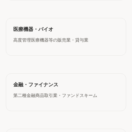
医療機器・バイオ
高度管理医療機器等の販売業・貸与業
金融・ファイナンス
第二種金融商品取引業・ファンドスキーム