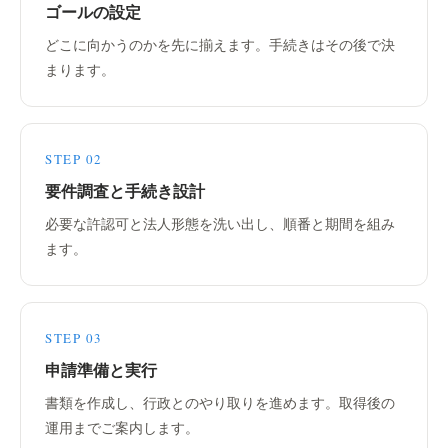
ゴールの設定
どこに向かうのかを先に揃えます。手続きはその後で決
まります。
STEP 02
要件調査と手続き設計
必要な許認可と法人形態を洗い出し、順番と期間を組み
ます。
STEP 03
申請準備と実行
書類を作成し、行政とのやり取りを進めます。取得後の
運用までご案内します。