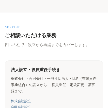
SERVICE
ご相談いただける業務
四つの柱で、設立から再編までをカバーします。
法人設立・役員重任手続き
株式会社・合同会社・一般社団法人・LLP（有限責任
事業組合）の設立から、 役員重任、定款変更、議事
録まで。
株式会社設立
合同会社設立