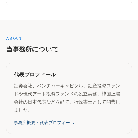
ABOUT
当事務所について
代表プロフィール
証券会社、ベンチャーキャピタル、動産投資ファン
ドや現代アート投資ファンドの設立実務、韓国上場
会社の日本代表などを経て、行政書士として開業し
ました。
事務所概要・代表プロフィール