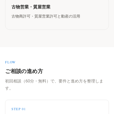
古物営業・質屋営業
古物商許可・質屋営業許可と動産の活用
FLOW
ご相談の進め方
初回相談（60分・無料）で、要件と進め方を整理しま
す。
STEP 01